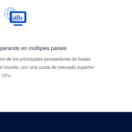
perando en múltiples países
no de los principales proveedores de buses
el mundo, con una cuota de mercado superior
l 10%.