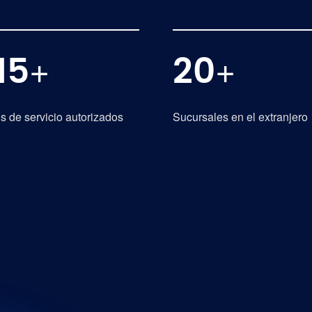
+
+
15
20
s de servicio autorizados
Sucursales en el extranjero