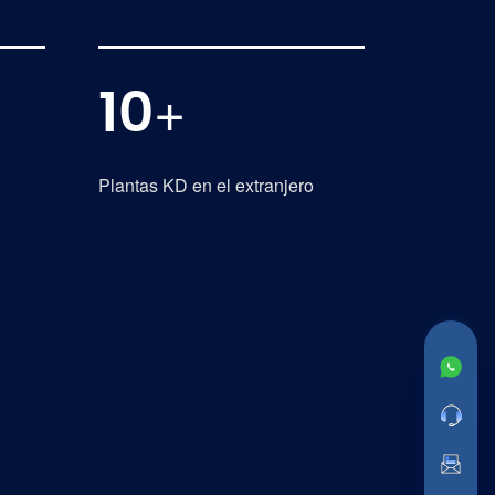
+
10
Plantas KD en el extranjero