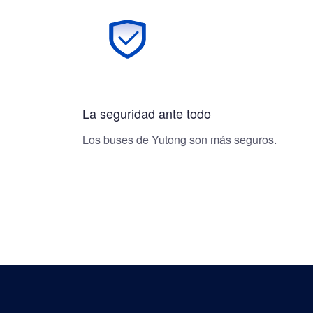
La seguridad ante todo
Los buses de Yutong son más seguros.