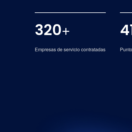
+
320
4
Empresas de servicio contratadas
Punto